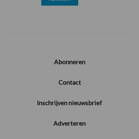
Abonneren
Contact
Inschrijven nieuwsbrief
Adverteren