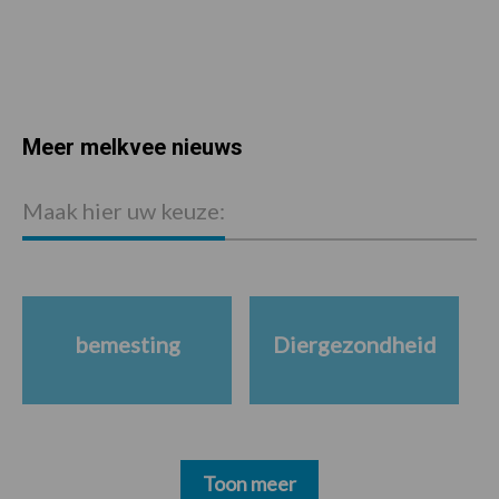
Meer melkvee nieuws
Maak hier uw keuze:
bemesting
Diergezondheid
Toon meer