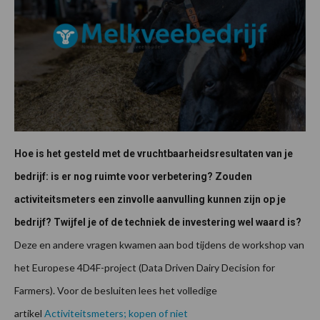
Hoe is het gesteld met de vruchtbaarheidsresultaten van je
bedrijf: is er nog ruimte voor verbetering? Zouden
activiteitsmeters een zinvolle aanvulling kunnen zijn op je
bedrijf? Twijfel je of de techniek de investering wel waard is?
Deze en andere vragen kwamen aan bod tijdens de workshop van
het Europese 4D4F-project (Data Driven Dairy Decision for
Farmers). Voor de besluiten lees het volledige
artikel
Activiteitsmeters; kopen of niet