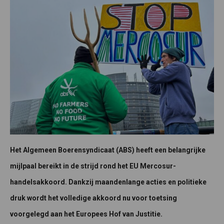
Het Algemeen Boerensyndicaat (ABS) heeft een belangrijke
mijlpaal bereikt in de strijd rond het EU Mercosur-
handelsakkoord. Dankzij maandenlange acties en politieke
druk wordt het volledige akkoord nu voor toetsing
voorgelegd aan het Europees Hof van Justitie.