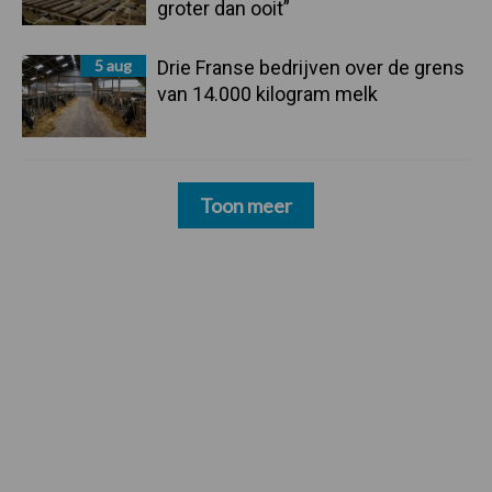
groter dan ooit”
5 aug
Drie Franse bedrijven over de grens
van 14.000 kilogram melk
Toon meer