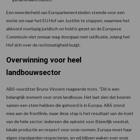
Een meerderheid van Europarlementsleden stemde voor een
motie om naar het EU Hof van Justitie te stappen, waarmee het
akkoord voorlopig juridisch on hold is gezet en de Europese
Commissie niet zomaar mag doorgaan met ratificatie, zolang het
Hof zich over de rechtmatigheid buigt.
Overwinning voor heel
landbouwsector
ABS-voorzitter Bruno Vincent reageerde trots. “Dit is een
belangrijk moment voor onze landbouw. Het laat zien dat boeren
samen een stem hebben die gehoord is in Europa. ABS stond
mee aan de frontlinie, maar deze stap is het resultaat van de inzet
van de hele sector: iedereen die opkomt voor (h)eerlijk voedsel,
lokale productie en respect voor onze normen. Europa moet haar
eigen standaarden respecteren, en wij blijven waken over onze