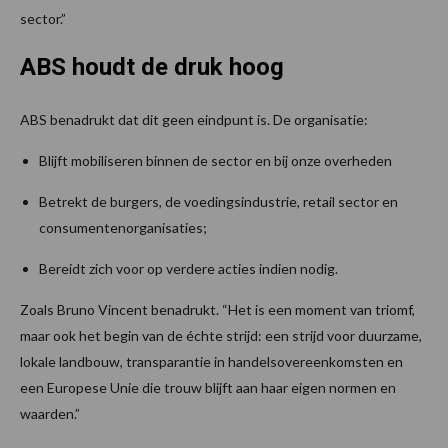
sector.”
ABS houdt de druk hoog
ABS benadrukt dat dit geen eindpunt is. De organisatie:
Blijft mobiliseren binnen de sector en bij onze overheden
Betrekt de burgers, de voedingsindustrie, retail sector en
consumentenorganisaties;
Bereidt zich voor op verdere acties indien nodig.
Zoals Bruno Vincent benadrukt. “Het is een moment van triomf,
maar ook het begin van de échte strijd: een strijd voor duurzame,
lokale landbouw, transparantie in handelsovereenkomsten en
een Europese Unie die trouw blijft aan haar eigen normen en
waarden.”