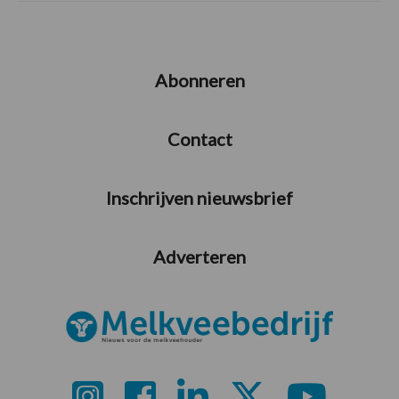
Abonneren
Contact
Inschrijven nieuwsbrief
Adverteren