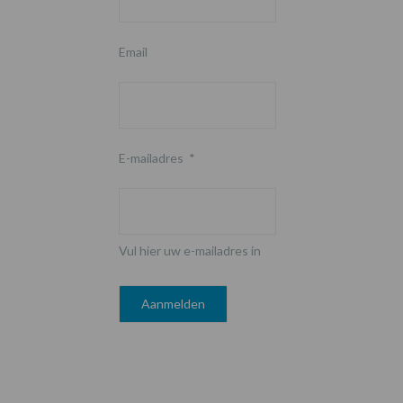
Email
E-mailadres
*
Vul hier uw e-mailadres in