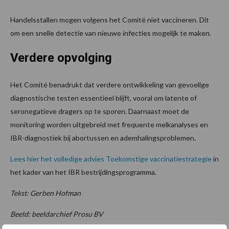
Handelsstallen mogen volgens het Comité niet vaccineren. Dit
om een snelle detectie van nieuwe infecties mogelijk te maken.
Verdere opvolging
Het Comité benadrukt dat verdere ontwikkeling van gevoelige
diagnostische testen essentieel blijft, vooral om latente of
seronegatieve dragers op te sporen. Daarnaast moet de
monitoring worden uitgebreid met frequente melkanalyses en
IBR-diagnostiek bij abortussen en ademhalingsproblemen.
Lees hier het volledige advies Toekomstige vaccinatiestrategie
in
het kader van het IBR bestrijdingsprogramma.
Tekst: Gerben Hofman
Beeld: beeldarchief Prosu BV