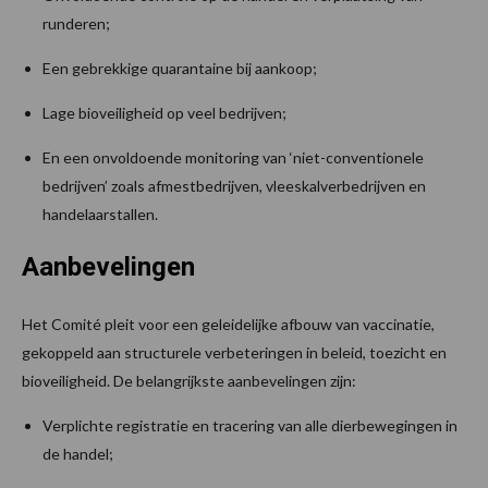
runderen;
Een gebrekkige quarantaine bij aankoop;
Lage bioveiligheid op veel bedrijven;
En een onvoldoende monitoring van ‘niet-conventionele
bedrijven’ zoals afmestbedrijven, vleeskalverbedrijven en
handelaarstallen.
Aanbevelingen
Het Comité pleit voor een geleidelijke afbouw van vaccinatie,
gekoppeld aan structurele verbeteringen in beleid, toezicht en
bioveiligheid. De belangrijkste aanbevelingen zijn:
Verplichte registratie en tracering van alle dierbewegingen in
de handel;