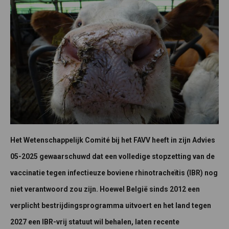
Het Wetenschappelijk Comité bij het FAVV heeft in zijn Advies
05-2025 gewaarschuwd dat een volledige stopzetting van de
vaccinatie tegen infectieuze boviene rhinotracheïtis (IBR) nog
niet verantwoord zou zijn. Hoewel België sinds 2012 een
verplicht bestrijdingsprogramma uitvoert en het land tegen
2027 een IBR-vrij statuut wil behalen, laten recente