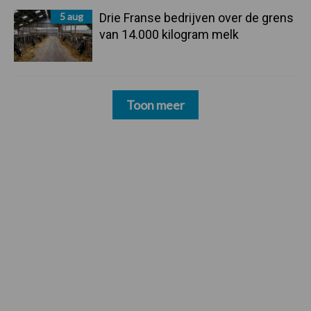
5 aug
Drie Franse bedrijven over de grens
van 14.000 kilogram melk
Toon meer