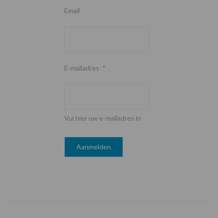
Email
E-mailadres
*
Vul hier uw e-mailadres in