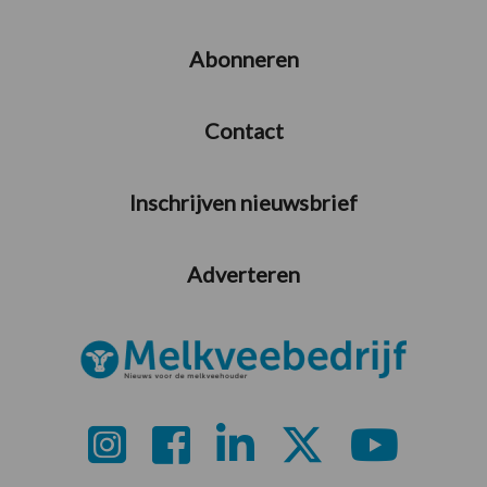
Abonneren
Contact
Inschrijven nieuwsbrief
Adverteren