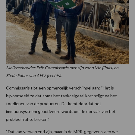
Melkveehouder Erik Commissaris met zijn zoon Vic (links) en
Stella Faber van AHV (rechts).
Commissaris tipt een opmerkelijk verschijnsel aan: “Het is
bijvoorbeeld zo dat soms het tankcelgetal kort stijgt na het
toedienen van de producten. Dit komt doordat het
immuunsysteem geactiveerd wordt om de oorzaak van het
probleem af te breken.”
“Dat kan verwarrend zijn, maar in de MPR-gegevens zien we