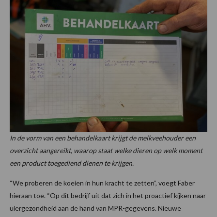
In de vorm van een behandelkaart krijgt de melkveehouder een
overzicht aangereikt, waarop staat welke dieren op welk moment
een product toegediend dienen te krijgen.
“We proberen de koeien in hun kracht te zetten”, voegt Faber
hieraan toe. “Op dit bedrijf uit dat zich in het proactief kijken naar
uiergezondheid aan de hand van MPR-gegevens. Nieuwe