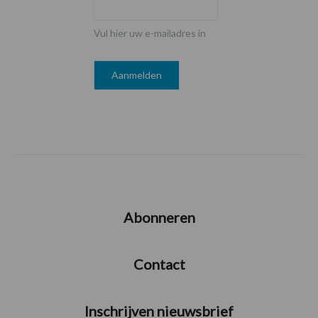
Vul hier uw e-mailadres in
Abonneren
Contact
Inschrijven nieuwsbrief