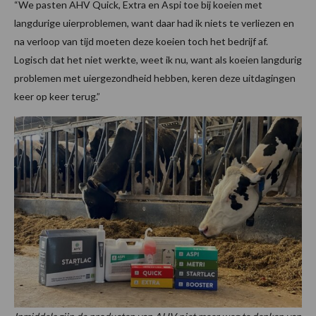
“We pasten AHV Quick, Extra en Aspi toe bij koeien met
langdurige uierproblemen, want daar had ik niets te verliezen en
na verloop van tijd moeten deze koeien toch het bedrijf af.
Logisch dat het niet werkte, weet ik nu, want als koeien langdurig
problemen met uiergezondheid hebben, keren deze uitdagingen
keer op keer terug.”