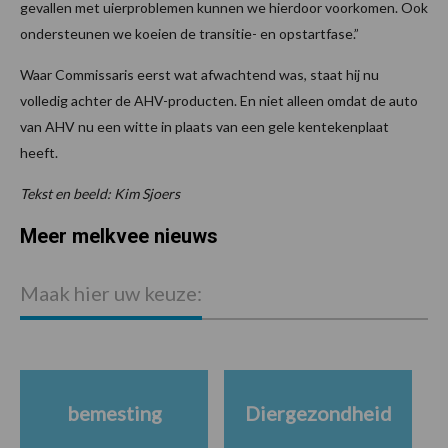
gevallen met uierproblemen kunnen we hierdoor voorkomen. Ook
ondersteunen we koeien de transitie- en opstartfase.”
Waar Commissaris eerst wat afwachtend was, staat hij nu
volledig achter de AHV-producten. En niet alleen omdat de auto
van AHV nu een witte in plaats van een gele kentekenplaat
heeft.
Tekst en beeld: Kim Sjoers
Meer melkvee nieuws
Maak hier uw keuze:
bemesting
Diergezondheid