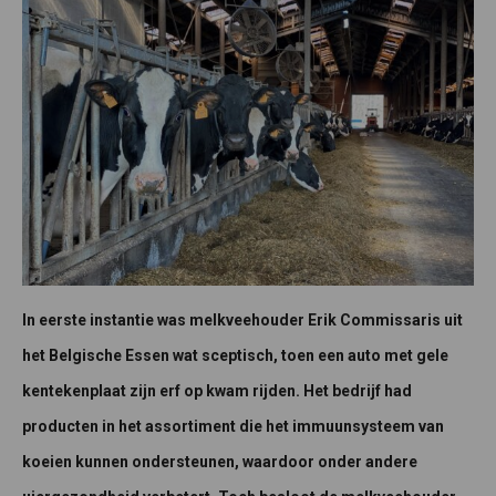
In eerste instantie was melkveehouder Erik Commissaris uit
het Belgische Essen wat sceptisch, toen een auto met gele
kentekenplaat zijn erf op kwam rijden. Het bedrijf had
producten in het assortiment die het immuunsysteem van
koeien kunnen ondersteunen, waardoor onder andere