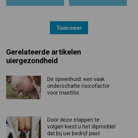
Toon meer
Gerelateerde artikelen
uiergezondheid
De speenhuid: een vaak
onderschatte risicofactor
voor mastitis
Door deze stappen te
volgen kiest u het dipmiddel
dat bij uw bedrijf past