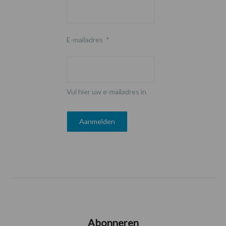
E-mailadres
*
Vul hier uw e-mailadres in
Abonneren