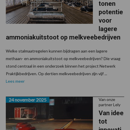
tonen
potentie
voor
lagere
ammoniakuitstoot op melkveebedrijven
Welke stalmaatregelen kunnen bijdragen aan een lagere
methaan- en ammoniakuitstoot op melkveebedrijven? Die vraag
stond centraal in een onderzoek binnen het project Netwerk
Praktijkbedrijven. Op dertien melkveebedrijven zijn vijf ...
Lees meer
24 november 2025
Van onze
partner Lely
Van idee
tot
innovati