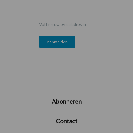
Vul hier uw e-mailadres in
Abonneren
Contact