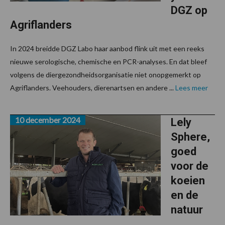
DGZ op
Agriflanders
In 2024 breidde DGZ Labo haar aanbod flink uit met een reeks
nieuwe serologische, chemische en PCR-analyses. En dat bleef
volgens de diergezondheidsorganisatie niet onopgemerkt op
Agriflanders. Veehouders, dierenartsen en andere ...
Lees meer
10 december 2024
Lely
Sphere,
goed
voor de
koeien
en de
natuur