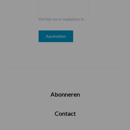
Vul hier uw e-mailadres in
Abonneren
Contact