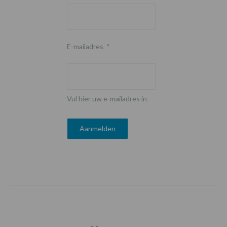
E-mailadres
*
Vul hier uw e-mailadres in