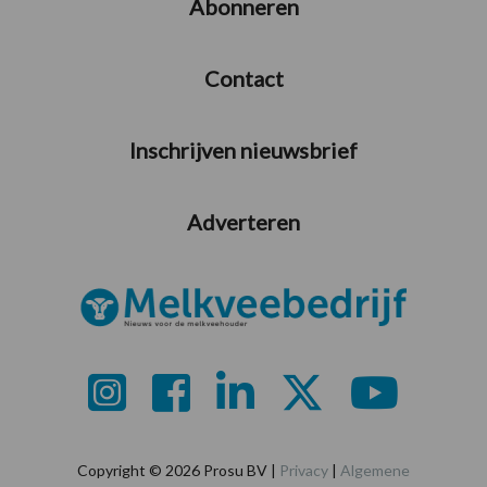
Abonneren
Contact
Inschrijven nieuwsbrief
Adverteren
Copyright © 2026 Prosu BV |
Privacy
|
Algemene