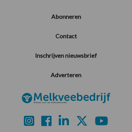
Abonneren
Contact
Inschrijven nieuwsbrief
Adverteren