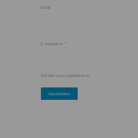
Email
E-mailadres
*
Vul hier uw e-mailadres in