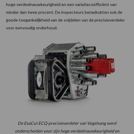
hoge verdeelnauwkeurigheid en een variatiecoëfficiënt van
minder dan twee procent. De inspecteurs benadrukten ook de
goede toegankelijkheid van de snijdelen van de precisieverdeler
voor eenvoudig onderhoud.
De ExaCut ECQ-precisieverdeler van Vogelsang werd
onderscheiden voor zijn hoge verdeelnauwkeurigheid en