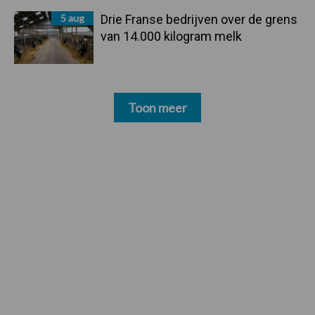
5 aug
Drie Franse bedrijven over de grens
van 14.000 kilogram melk
Toon meer