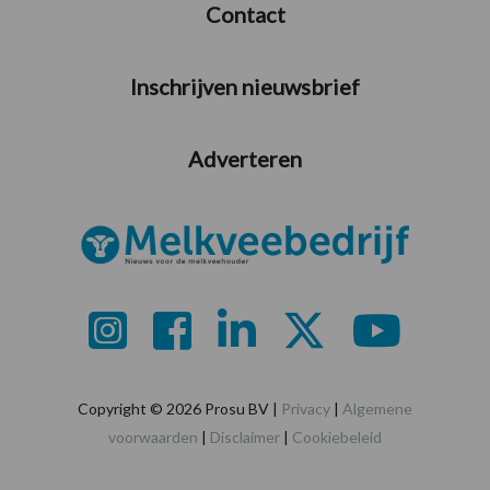
Contact
Inschrijven nieuwsbrief
Adverteren
Copyright © 2026 Prosu BV |
Privacy
|
Algemene
voorwaarden
|
Disclaimer
|
Cookiebeleid