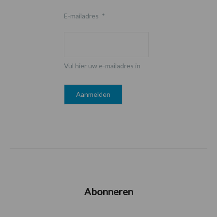
E-mailadres
*
Vul hier uw e-mailadres in
Abonneren