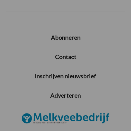
Abonneren
Contact
Inschrijven nieuwsbrief
Adverteren