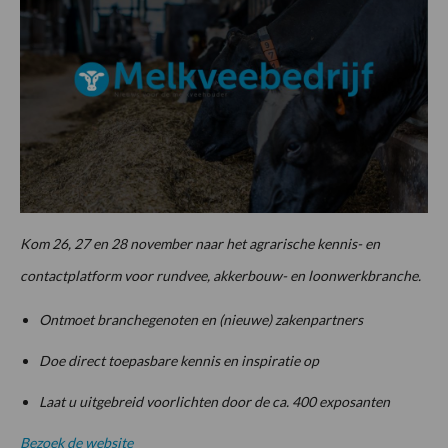
Kom 26, 27 en 28 november naar het agrarische kennis- en
contactplatform voor rundvee, akkerbouw- en loonwerkbranche.
Ontmoet branchegenoten en (nieuwe) zakenpartners
Doe direct toepasbare kennis en inspiratie op
Laat u uitgebreid voorlichten door de ca. 400 exposanten
Bezoek de website