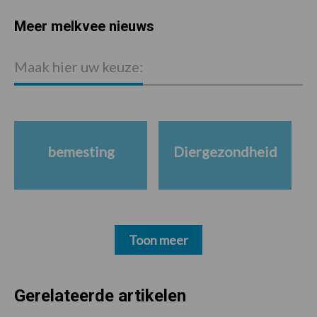
Meer melkvee nieuws
Maak hier uw keuze:
bemesting
Diergezondheid
Toon meer
Gerelateerde artikelen