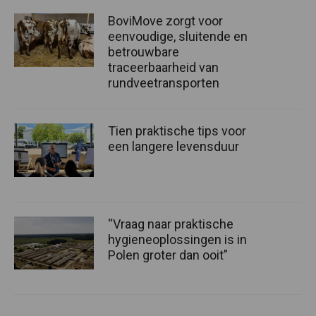
BoviMove zorgt voor
eenvoudige, sluitende en
betrouwbare
traceerbaarheid van
rundveetransporten
Tien praktische tips voor
een langere levensduur
“Vraag naar praktische
hygieneoplossingen is in
Polen groter dan ooit”