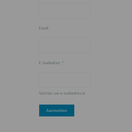
Email
E-mailadres
*
Vul hier uw e-mailadres in