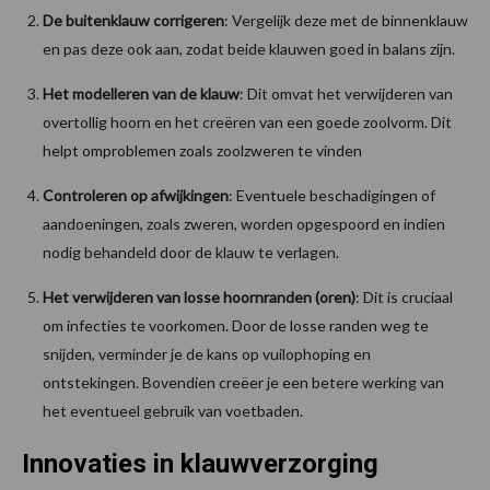
De buitenklauw corrigeren
: Vergelijk deze met de binnenklauw
en pas deze ook aan, zodat beide klauwen goed in balans zijn.
Het modelleren van de klauw
: Dit omvat het verwijderen van
overtollig hoorn en het creëren van een goede zoolvorm. Dit
helpt omproblemen zoals zoolzweren te vinden
Controleren op afwijkingen
: Eventuele beschadigingen of
aandoeningen, zoals zweren, worden opgespoord en indien
nodig behandeld door de klauw te verlagen.
Het verwijderen van losse hoornranden (oren)
: Dit is cruciaal
om infecties te voorkomen. Door de losse randen weg te
snijden, verminder je de kans op vuilophoping en
ontstekingen. Bovendien creëer je een betere werking van
het eventueel gebruik van voetbaden.
Innovaties in klauwverzorging