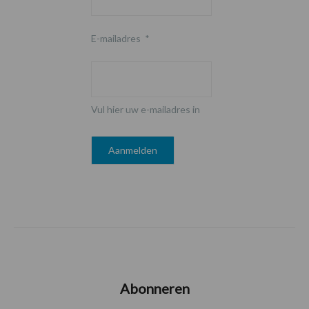
E-mailadres
*
Vul hier uw e-mailadres in
Abonneren