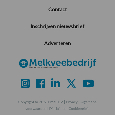
Contact
Inschrijven nieuwsbrief
Adverteren
Copyright © 2026 Prosu BV |
Privacy
|
Algemene
voorwaarden
|
Disclaimer
|
Cookiebeleid