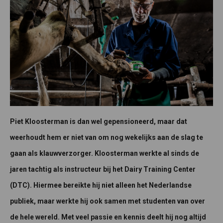
Piet Kloosterman is dan wel gepensioneerd, maar dat
weerhoudt hem er niet van om nog wekelijks aan de slag te
gaan als klauwverzorger. Kloosterman werkte al sinds de
jaren tachtig als instructeur bij het Dairy Training Center
(DTC). Hiermee bereikte hij niet alleen het Nederlandse
publiek, maar werkte hij ook samen met studenten van over
de hele wereld. Met veel passie en kennis deelt hij nog altijd