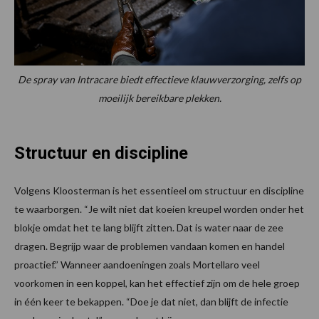
De spray van Intracare biedt effectieve klauwverzorging, zelfs op
moeilijk bereikbare plekken.
Structuur en discipline
Volgens Kloosterman is het essentieel om structuur en discipline
te waarborgen. “Je wilt niet dat koeien kreupel worden onder het
blokje omdat het te lang blijft zitten. Dat is water naar de zee
dragen. Begrijp waar de problemen vandaan komen en handel
proactief.” Wanneer aandoeningen zoals Mortellaro veel
voorkomen in een koppel, kan het effectief zijn om de hele groep
in één keer te bekappen. “Doe je dat niet, dan blijft de infectie