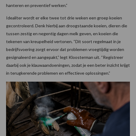
hanteren en preventief werken.”
Idealiter wordt er elke twee tot drie weken een groep koeien
gecontroleerd. Denk hierbij aan droogstaande koeien, dieren die
tussen zestig en negentig dagen melk geven, en koeien die
tekenen van kreupelheid vertonen. “Dit soort regelmaat in je
bedrijfsvoering zorgt ervoor dat problemen vroegtijdig worden
gesignaleerd en aangepakt,” legt Kloosterman uit. “Registreer
daarbij ook je klauwaandoeningen, zodat je een beter inzicht krijgt
in terugkerende problemen en effectieve oplossingen.”