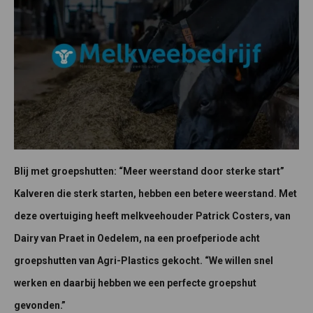
Blij met groepshutten: “Meer weerstand door sterke start”
Kalveren die sterk starten, hebben een betere weerstand. Met
deze overtuiging heeft melkveehouder Patrick Costers, van
Dairy van Praet in Oedelem, na een proefperiode acht
groepshutten van Agri-Plastics gekocht. “We willen snel
werken en daarbij hebben we een perfecte groepshut
gevonden.”