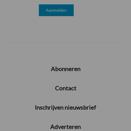
Abonneren
Contact
Inschrijven nieuwsbrief
Adverteren