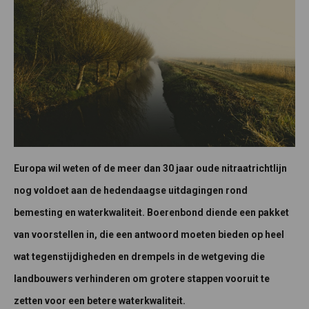
Europa wil weten of de meer dan 30 jaar oude nitraatrichtlijn
nog voldoet aan de hedendaagse uitdagingen rond
bemesting en waterkwaliteit. Boerenbond diende een pakket
van voorstellen in, die een antwoord moeten bieden op heel
wat tegenstijdigheden en drempels in de wetgeving die
landbouwers verhinderen om grotere stappen vooruit te
zetten voor een betere waterkwaliteit.