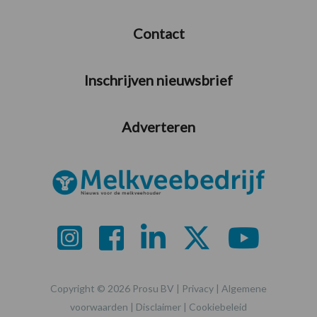
Contact
Inschrijven nieuwsbrief
Adverteren
Copyright © 2026 Prosu BV |
Privacy
|
Algemene
voorwaarden
|
Disclaimer
|
Cookiebeleid