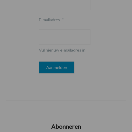
E-mailadres
*
Vul hier uw e-mailadres in
Abonneren