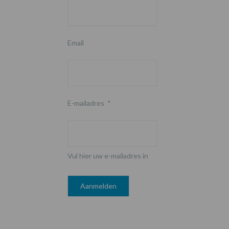
Email
E-mailadres
*
Vul hier uw e-mailadres in