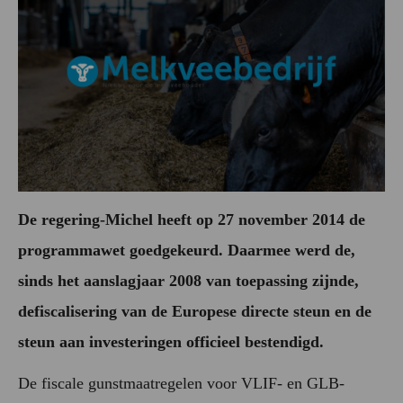
De regering-Michel heeft op 27 november 2014 d
e
programmawet goedgekeurd. Daarmee werd de,
sinds het aanslagjaar 2008 van toepassing zijnde,
defiscalisering van de Europese directe steun en de
steun aan investeringen officieel bestendigd.
De fiscale gunstmaatregelen voor VLIF- en GLB-