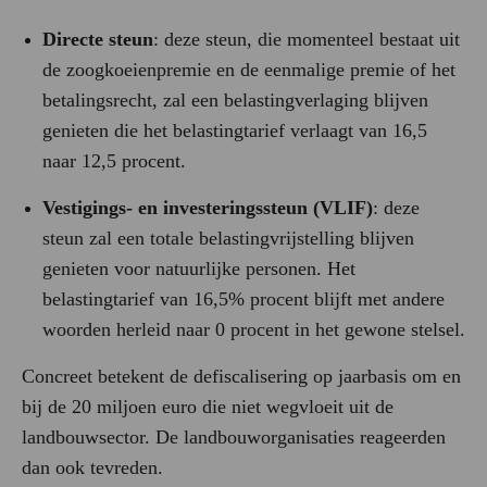
Directe steun
: deze steun, die momenteel bestaat uit
de zoogkoeienpremie en de eenmalige premie of het
betalingsrecht, zal een
belastingverlaging blijven
genieten die het belastingtarief verlaagt van 16,5
naar 12,5 procent.
Vestigings- en investeringssteun (VLIF)
: deze
steun zal een totale belastingvrijstelling blijven
genieten voor natuurlijke personen.
Het
belastingtarief van 16,5% procent blijft met andere
woorden herleid naar 0 procent in het gewone stelsel.
Concreet betekent de defiscalisering op jaarbasis om en
bij de 20 miljoen euro die niet wegvloeit uit de
landbouwsector. De landbouworganisaties reageerden
dan ook tevreden.