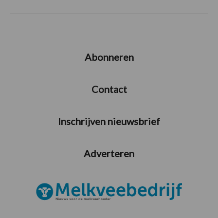
Abonneren
Contact
Inschrijven nieuwsbrief
Adverteren