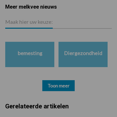
Meer melkvee nieuws
Maak hier uw keuze:
bemesting
Diergezondheid
Toon meer
Gerelateerde artikelen