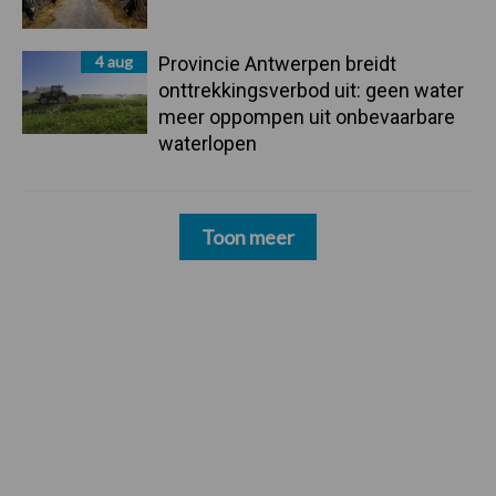
4 aug
Provincie Antwerpen breidt
onttrekkingsverbod uit: geen water
meer oppompen uit onbevaarbare
waterlopen
Toon meer