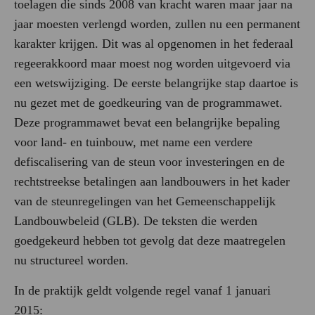
toelagen die sinds 2008 van kracht waren maar jaar na
jaar moesten verlengd worden, zullen nu een permanent
karakter krijgen. Dit was al opgenomen in het federaal
regeerakkoord maar moest nog worden uitgevoerd via
een wetswijziging. De eerste belangrijke stap daartoe is
nu gezet met de goedkeuring van de programmawet.
Deze programmawet bevat een belangrijke bepaling
voor land- en tuinbouw, met name een verdere
defiscalisering van de steun voor investeringen en de
rechtstreekse betalingen aan landbouwers in het kader
van de steunregelingen van het Gemeenschappelijk
Landbouwbeleid (GLB). De teksten die werden
goedgekeurd hebben tot gevolg dat deze maatregelen
nu structureel worden.
In de praktijk geldt volgende regel vanaf 1 januari
2015: