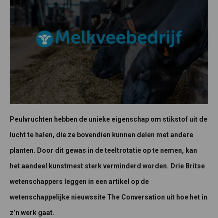
Peulvruchten hebben de unieke eigenschap om stikstof uit de
lucht te halen, die ze bovendien kunnen delen met andere
planten. Door dit gewas in de teeltrotatie op te nemen, kan
het aandeel kunstmest sterk verminderd worden. Drie Britse
wetenschappers leggen in een artikel op de
wetenschappelijke nieuwssite The Conversation uit hoe het in
z’n werk gaat.