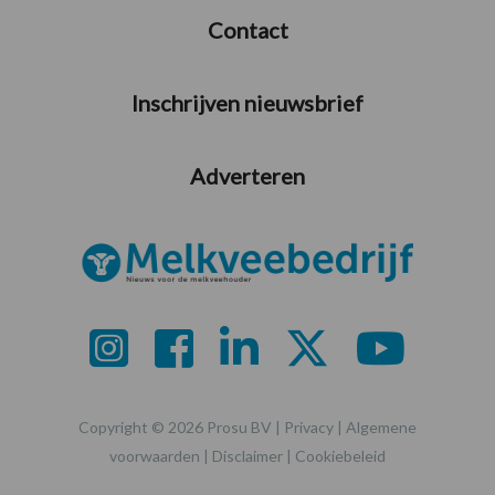
Contact
Inschrijven nieuwsbrief
Adverteren
Copyright © 2026 Prosu BV |
Privacy
|
Algemene
voorwaarden
|
Disclaimer
|
Cookiebeleid