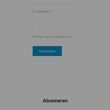
E-mailadres
*
Vul hier uw e-mailadres in
Abonneren