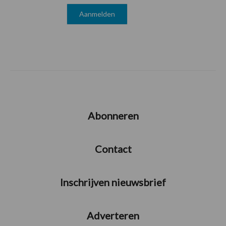
Abonneren
Contact
Inschrijven nieuwsbrief
Adverteren