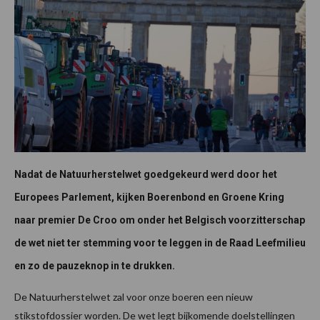
Nadat de Natuurherstelwet goedgekeurd werd door het
Europees Parlement, kijken Boerenbond en Groene Kring
naar premier De Croo om onder het Belgisch voorzitterschap
de wet niet ter stemming voor te leggen in de Raad Leefmilieu
en zo de pauzeknop in te drukken.
De Natuurherstelwet zal voor onze boeren een nieuw
stikstofdossier worden. De wet legt bijkomende doelstellingen