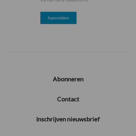
Abonneren
Contact
Inschrijven nieuwsbrief