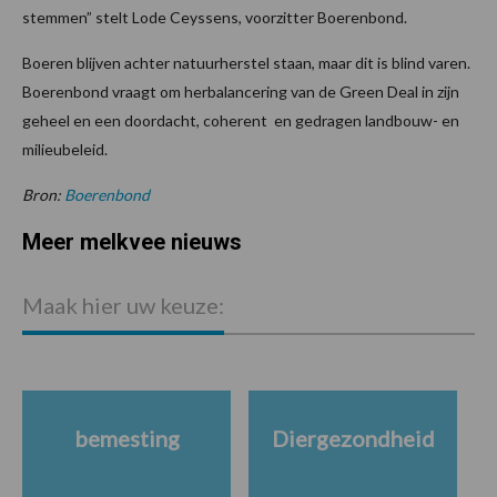
stemmen” stelt Lode Ceyssens, voorzitter Boerenbond.
Boeren blijven achter natuurherstel staan, maar dit is blind varen.
Boerenbond vraagt om herbalancering van de Green Deal in zijn
geheel en een doordacht, coherent en gedragen landbouw- en
milieubeleid.
Bron:
Boerenbond
Meer melkvee nieuws
Maak hier uw keuze:
bemesting
Diergezondheid