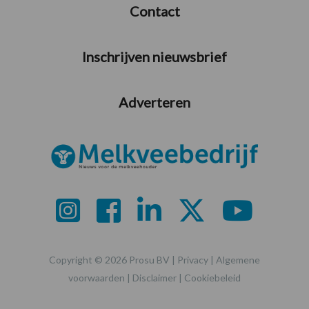
Contact
Inschrijven nieuwsbrief
Adverteren
Copyright © 2026 Prosu BV |
Privacy
|
Algemene
voorwaarden
|
Disclaimer
|
Cookiebeleid