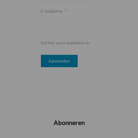
E-mailadres
*
Vul hier uw e-mailadres in
Abonneren