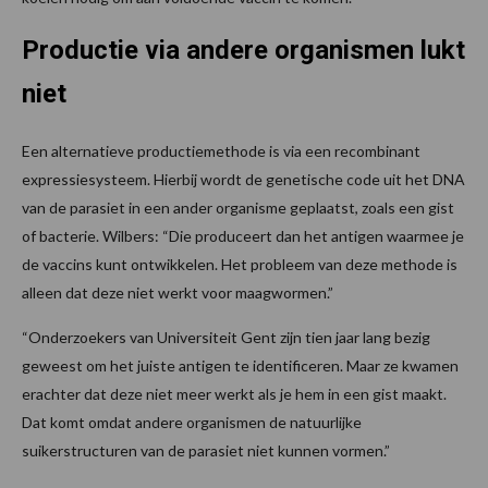
Productie via andere organismen lukt
niet
Een alternatieve productiemethode is via een recombinant
expressiesysteem. Hierbij wordt de genetische code uit het DNA
van de parasiet in een ander organisme geplaatst, zoals een gist
of bacterie. Wilbers: “Die produceert dan het antigen waarmee je
de vaccins kunt ontwikkelen. Het probleem van deze methode is
alleen dat deze niet werkt voor maagwormen.”
“Onderzoekers van Universiteit Gent zijn tien jaar lang bezig
geweest om het juiste antigen te identificeren. Maar ze kwamen
erachter dat deze niet meer werkt als je hem in een gist maakt.
Dat komt omdat andere organismen de natuurlijke
suikerstructuren van de parasiet niet kunnen vormen.”