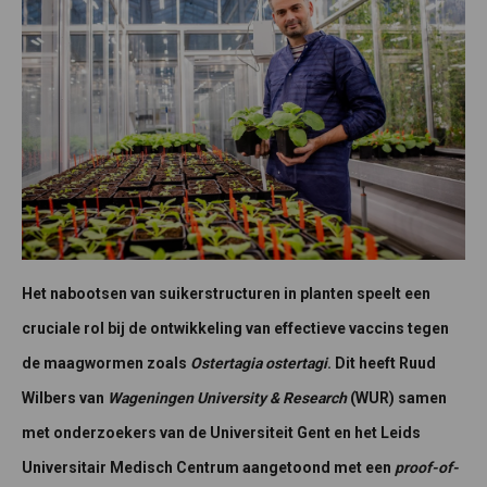
Het nabootsen van suikerstructuren in planten speelt een
cruciale rol bij de ontwikkeling van effectieve vaccins tegen
de maagwormen zoals
Ostertagia ostertagi
. Dit heeft Ruud
Wilbers van
Wageningen University & Research
(WUR) samen
met onderzoekers van de Universiteit Gent en het Leids
Universitair Medisch Centrum aangetoond met een
proof-of-