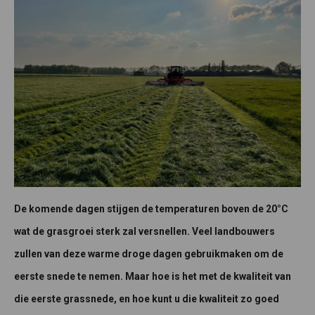
De komende dagen stijgen de temperaturen boven de 20°C
wat de grasgroei sterk zal versnellen. Veel landbouwers
zullen van deze warme droge dagen gebruikmaken om de
eerste snede te nemen. Maar hoe is het met de kwaliteit van
die eerste grassnede, en hoe kunt u die kwaliteit zo goed