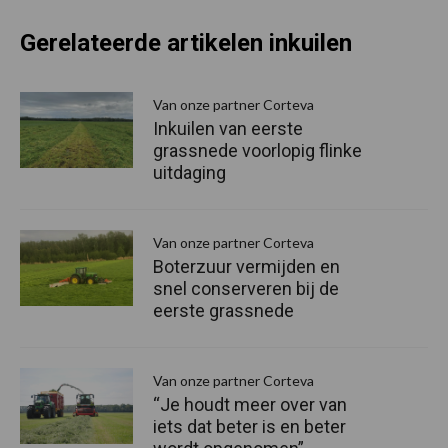
Gerelateerde artikelen inkuilen
Van onze partner Corteva
Inkuilen van eerste
grassnede voorlopig flinke
uitdaging
Van onze partner Corteva
Boterzuur vermijden en
snel conserveren bij de
eerste grassnede
Van onze partner Corteva
“Je houdt meer over van
iets dat beter is en beter