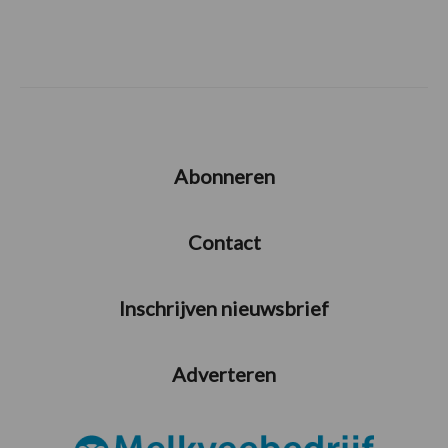
Abonneren
Contact
Inschrijven nieuwsbrief
Adverteren