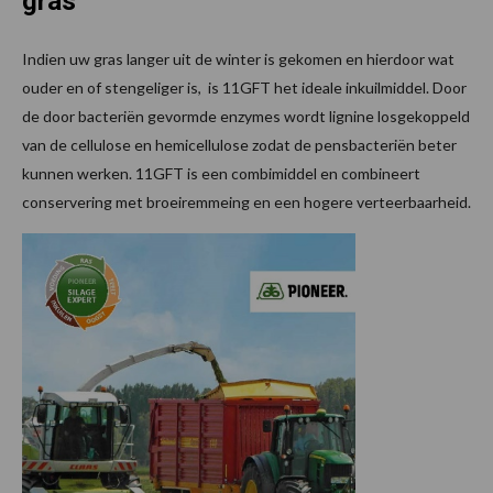
gras
Indien uw gras langer uit de winter is gekomen en hierdoor wat
ouder en of stengeliger is, is 11GFT het ideale inkuilmiddel. Door
de door bacteriën gevormde enzymes wordt lignine losgekoppeld
van de cellulose en hemicellulose zodat de pensbacteriën beter
kunnen werken. 11GFT is een combimiddel en combineert
conservering met broeiremmeing en een hogere verteerbaarheid.