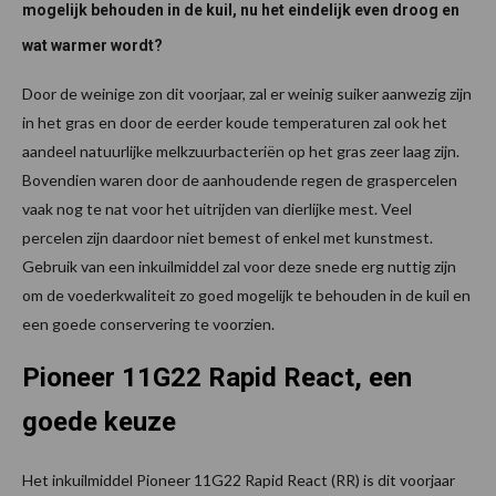
mogelijk behouden in de kuil, nu het eindelijk even droog en
wat warmer wordt?
Door de weinige zon dit voorjaar, zal er weinig suiker aanwezig zijn
in het gras en door de eerder koude temperaturen zal ook het
aandeel natuurlijke melkzuurbacteriën op het gras zeer laag zijn.
Bovendien waren door de aanhoudende regen de graspercelen
vaak nog te nat voor het uitrijden van dierlijke mest. Veel
percelen zijn daardoor niet bemest of enkel met kunstmest.
Gebruik van een inkuilmiddel zal voor deze snede erg nuttig zijn
om de voederkwaliteit zo goed mogelijk te behouden in de kuil en
een goede conservering te voorzien.
Pioneer 11G22 Rapid React, een
goede keuze
Het inkuilmiddel Pioneer 11G22 Rapid React (RR) is dit voorjaar