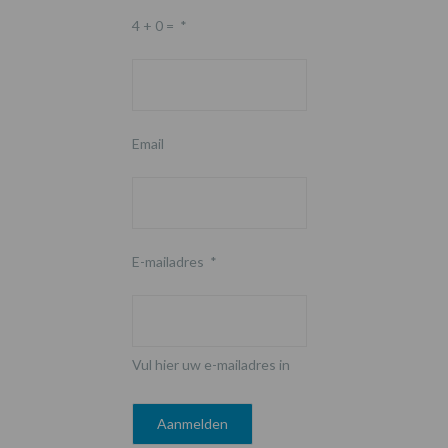
4 + 0 =
*
Email
E-mailadres
*
Vul hier uw e-mailadres in