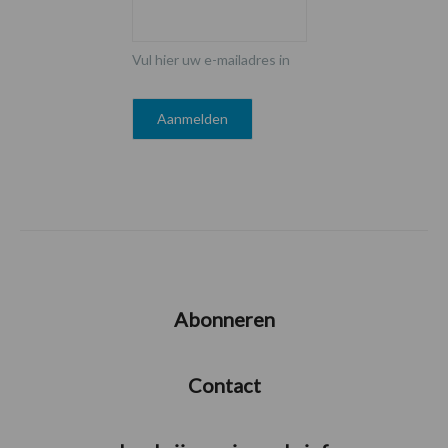
Vul hier uw e-mailadres in
Abonneren
Contact