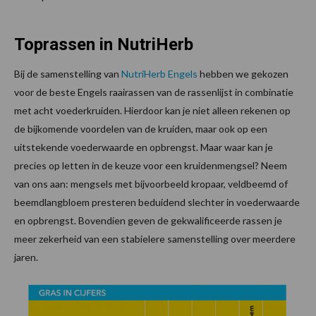
Toprassen in NutriHerb
Bij de samenstelling van
NutriHerb Engels
hebben we gekozen
voor de beste Engels raairassen van de rassenlijst in combinatie
met acht voederkruiden. Hierdoor kan je niet alleen rekenen op
de bijkomende voordelen van de kruiden, maar ook op een
uitstekende voederwaarde en opbrengst. Maar waar kan je
precies op letten in de keuze voor een kruidenmengsel? Neem
van ons aan: mengsels met bijvoorbeeld kropaar, veldbeemd of
beemdlangbloem presteren beduidend slechter in voederwaarde
en opbrengst. Bovendien geven de gekwalificeerde rassen je
meer zekerheid van een stabielere samenstelling over meerdere
jaren.