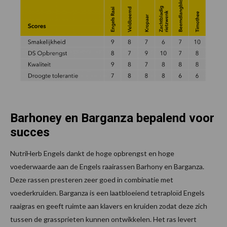
Barhoney en Barganza bepalend voor
succes
NutriHerb Engels dankt de hoge opbrengst en hoge
voederwaarde aan de Engels raairassen Barhony en Barganza.
Deze rassen presteren zeer goed in combinatie met
voederkruiden. Barganza is een laatbloeiend tetraploïd Engels
raaigras en geeft ruimte aan klavers en kruiden zodat deze zich
tussen de grassprieten kunnen ontwikkelen. Het ras levert