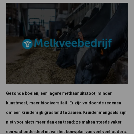
Gezonde koeien, een lagere methaanuitstoot, minder
kunstmest, meer biodiversiteit. Er zijn voldoende redenen
om een kruidenrijk grasland te zaaien. Kruidenmengsels zijn
niet voor niets meer dan een trend: ze maken steeds vaker
een vast onderdeel uit van het bouwplan van veel veehouders.