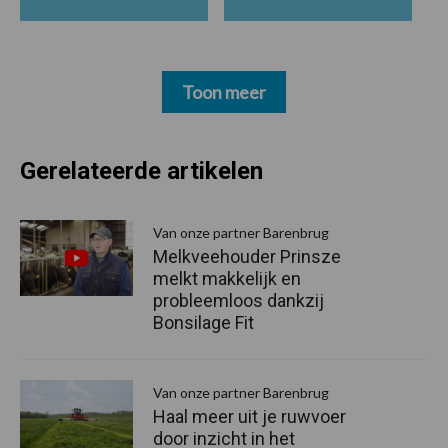
Toon meer
Gerelateerde artikelen
Van onze partner Barenbrug
Melkveehouder Prinsze
melkt makkelijk en
probleemloos dankzij
Bonsilage Fit
Van onze partner Barenbrug
Haal meer uit je ruwvoer
door inzicht in het