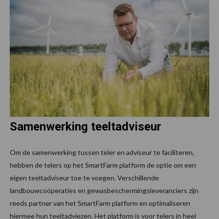
Samenwerking teeltadviseur
Om de samenwerking tussen teler en adviseur te faciliteren,
hebben de telers op het SmartFarm platform de optie om een
eigen teeltadviseur toe te voegen. Verschillende
landbouwcoöperaties en gewasbeschermingsleveranciers zijn
reeds partner van het SmartFarm platform en optimaliseren
hiermee hun teeltadviezen. Het platform is voor telers in heel