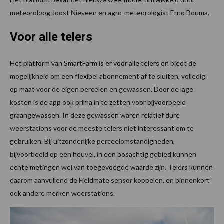
meteoroloog Joost Nieveen en agro-meteorologist Erno Bouma.
Voor alle telers
Het platform van SmartFarm is er voor alle telers en biedt de
mogelijkheid om een flexibel abonnement af te sluiten, volledig
op maat voor de eigen percelen en gewassen. Door de lage
kosten is de app ook prima in te zetten voor bijvoorbeeld
graangewassen. In deze gewassen waren relatief dure
weerstations voor de meeste telers niet interessant om te
gebruiken. Bij uitzonderlijke perceelomstandigheden,
bijvoorbeeld op een heuvel, in een bosachtig gebied kunnen
echte metingen wel van toegevoegde waarde zijn. Telers kunnen
daarom aanvullend de Fieldmate sensor koppelen, en binnenkort
ook andere merken weerstations.