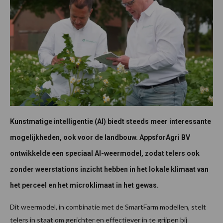
Kunstmatige intelligentie (AI) biedt steeds meer interessante
mogelijkheden, ook voor de landbouw. AppsforAgri BV
ontwikkelde een speciaal AI-weermodel, zodat telers ook
zonder weerstations inzicht hebben in het lokale klimaat van
het perceel en het microklimaat in het gewas.
Dit weermodel, in combinatie met de SmartFarm modellen, stelt
telers in staat om gerichter en effectiever in te grijpen bij