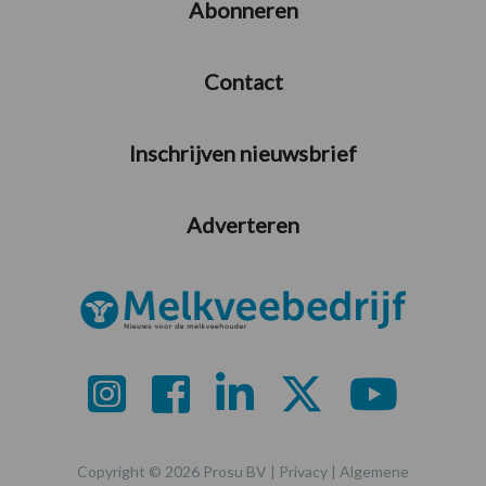
Abonneren
Contact
Inschrijven nieuwsbrief
Adverteren
Copyright © 2026 Prosu BV |
Privacy
|
Algemene