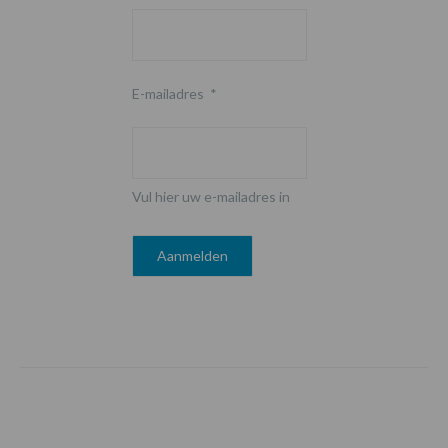
E-mailadres
*
Vul hier uw e-mailadres in