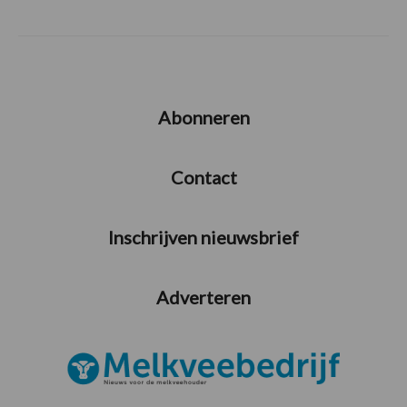
Abonneren
Contact
Inschrijven nieuwsbrief
Adverteren