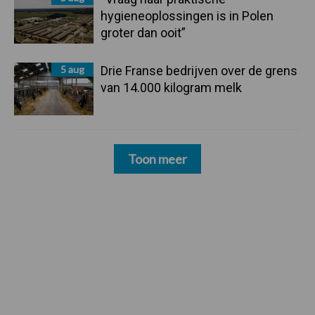
hygieneoplossingen is in Polen
groter dan ooit”
5 aug
Drie Franse bedrijven over de grens
van 14.000 kilogram melk
Toon meer