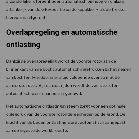
afzonderlijke rotoreenheden automatisch omhoog en omlaag,
afhankelijk van de GPS-positie op de kopakker – als de trekker
hiervoor is uitgerust.
Overlapregeling en automatische
ontlasting
Dankzij de overlapregeling wordt de voorste rotor aan de
binnenkant van de bocht automatisch ingetrokken bij het nemen
van bochten. Hierdoor is er altijd voldoende overlap met de
achterste rotor. Bij rechtuit rijden wordt de voorste rotor
automatisch weer naar buiten geduwd.
Het automatische ontlastingsysteem zorgt voor een optimale
oplegdruk van de voorste rotonde-eenheden op de grond. De
kracht van de bodemontlasting wordt automatisch aangepast
aan de ingestelde werkbreedte.