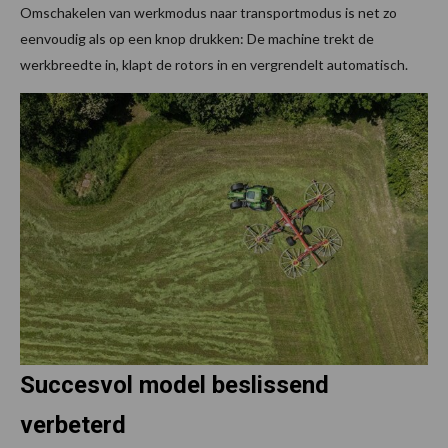
Omschakelen van werkmodus naar transportmodus is net zo
eenvoudig als op een knop drukken: De machine trekt de
werkbreedte in, klapt de rotors in en vergrendelt automatisch.
Succesvol model beslissend
verbeterd