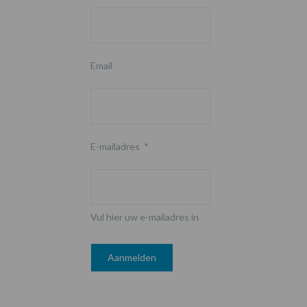
Email
E-mailadres
*
Vul hier uw e-mailadres in