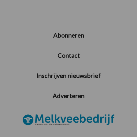
Abonneren
Contact
Inschrijven nieuwsbrief
Adverteren