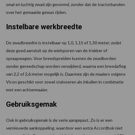
smal en luchtig zwad zijn gevormd, zonder dat de tractorbanden
over het gemaaide gewas rijden.
Instelbare werkbreedte
De zwadbreedte is instelbaar op 1,0, 1,15 of 1,30 meter, zodat
deze goed aansluit op de wielsporen van de trekker of
opraapwagen. Voor breedspreiden kunnen de zwadborden
zonder gereedschap worden verwijderd, waarna een breedafleg
van 2,2 of 2,6 meter mogelijk is. Daarmee zijn de maaiers volgens
Vicon geschikt voor zowel stalvoeren als inkuilen in combinatie
met een achtermaaier.
Gebruiksgemak
Ook in gebruiksgemak is de serie aangepast. Zo is er een
vernieuwde aankoppeling, waardoor een extra Accordbok niet