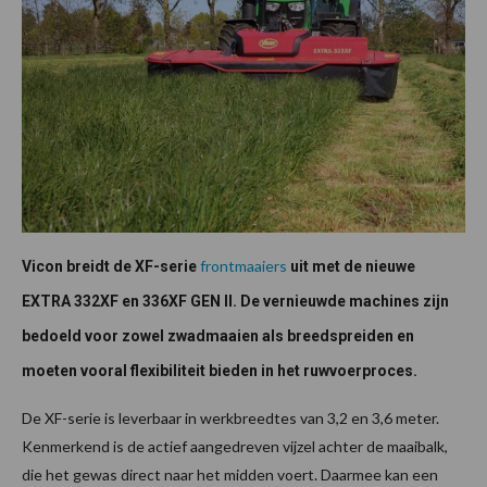
frontmaaiers
Vicon breidt de XF-serie
uit met de nieuwe
EXTRA 332XF en 336XF GEN II. De vernieuwde machines zijn
bedoeld voor zowel zwadmaaien als breedspreiden en
moeten vooral flexibiliteit bieden in het ruwvoerproces.
De XF-serie is leverbaar in werkbreedtes van 3,2 en 3,6 meter.
Kenmerkend is de actief aangedreven vijzel achter de maaibalk,
die het gewas direct naar het midden voert. Daarmee kan een