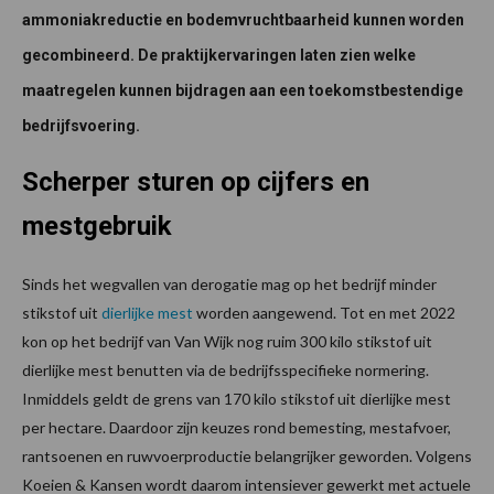
ammoniakreductie en bodemvruchtbaarheid kunnen worden
gecombineerd. De praktijkervaringen laten zien welke
maatregelen kunnen bijdragen aan een toekomstbestendige
bedrijfsvoering.
Scherper sturen op cijfers en
mestgebruik
Sinds het wegvallen van derogatie mag op het bedrijf minder
stikstof uit
dierlijke mest
worden aangewend. Tot en met 2022
kon op het bedrijf van Van Wijk nog ruim 300 kilo stikstof uit
dierlijke mest benutten via de bedrijfsspecifieke normering.
Inmiddels geldt de grens van 170 kilo stikstof uit dierlijke mest
per hectare. Daardoor zijn keuzes rond bemesting, mestafvoer,
rantsoenen en ruwvoerproductie belangrijker geworden. Volgens
Koeien & Kansen wordt daarom intensiever gewerkt met actuele