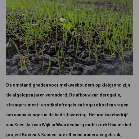
De omstandigheden voor melkveehouders op kleigrond zijn
de afgelopen jaren veranderd. De afbouw van derogatie,
strengere mest- en stikstofregels en hogere kosten vragen
om aanpassingen in de bedrijfsvoering. Het melkveebedrijf
van Kees Jan van Wijk in Waardenburg onderzoekt binnen het
project Koeien & Kansen hoe efficiënt mineralengebruik,