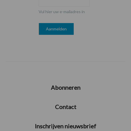
Vul hier uw e-mailadres in
Abonneren
Contact
Inschrijven nieuwsbrief