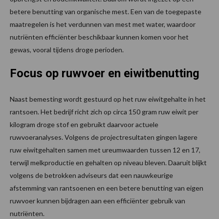
betere benutting van organische mest. Een van de toegepaste
maatregelen is het verdunnen van mest met water, waardoor
nutriënten efficiënter beschikbaar kunnen komen voor het
gewas, vooral tijdens droge perioden.
Focus op ruwvoer en eiwitbenutting
Naast bemesting wordt gestuurd op het ruw eiwitgehalte in het
rantsoen. Het bedrijf richt zich op circa 150 gram ruw eiwit per
kilogram droge stof en gebruikt daarvoor actuele
ruwvoeranalyses. Volgens de projectresultaten gingen lagere
ruw eiwitgehalten samen met ureumwaarden tussen 12 en 17,
terwijl melkproductie en gehalten op niveau bleven. Daaruit blijkt
volgens de betrokken adviseurs dat een nauwkeurige
afstemming van rantsoenen en een betere benutting van eigen
ruwvoer kunnen bijdragen aan een efficiënter gebruik van
nutriënten.