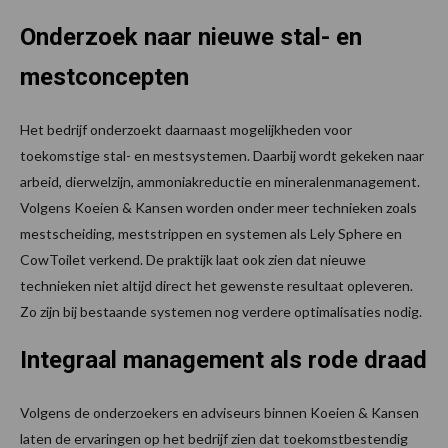
Onderzoek naar nieuwe stal- en
mestconcepten
Het bedrijf onderzoekt daarnaast mogelijkheden voor
toekomstige stal- en mestsystemen. Daarbij wordt gekeken naar
arbeid, dierwelzijn, ammoniakreductie en mineralenmanagement.
Volgens Koeien & Kansen worden onder meer technieken zoals
mestscheiding, meststrippen en systemen als Lely Sphere en
CowToilet verkend. De praktijk laat ook zien dat nieuwe
technieken niet altijd direct het gewenste resultaat opleveren.
Zo zijn bij bestaande systemen nog verdere optimalisaties nodig.
Integraal management als rode draad
Volgens de onderzoekers en adviseurs binnen Koeien & Kansen
laten de ervaringen op het bedrijf zien dat toekomstbestendig