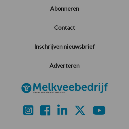
Abonneren
Contact
Inschrijven nieuwsbrief
Adverteren