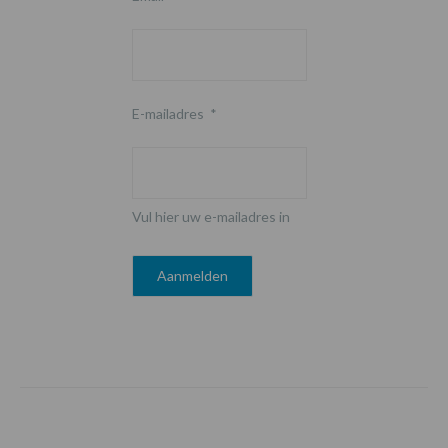
E-mailadres
*
Vul hier uw e-mailadres in