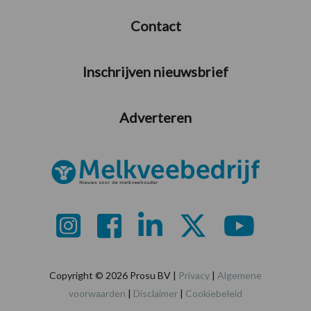
Contact
Inschrijven nieuwsbrief
Adverteren
Copyright © 2026 Prosu BV |
Privacy
|
Algemene
voorwaarden
|
Disclaimer
|
Cookiebeleid