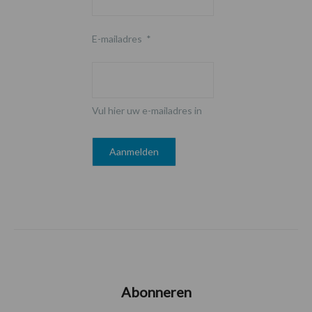
E-mailadres
*
Vul hier uw e-mailadres in
Abonneren