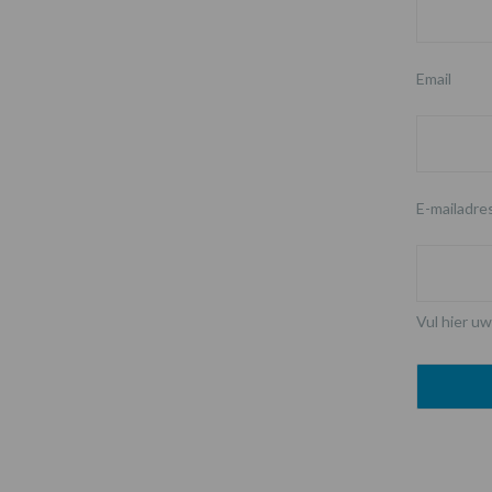
Email
E-mailadre
Vul hier uw