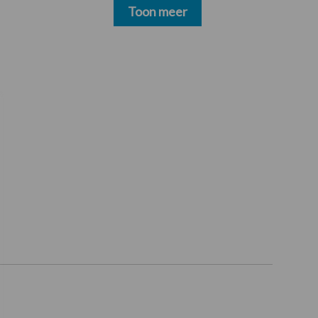
Toon meer