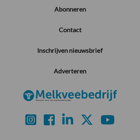
Abonneren
Contact
Inschrijven nieuwsbrief
Adverteren