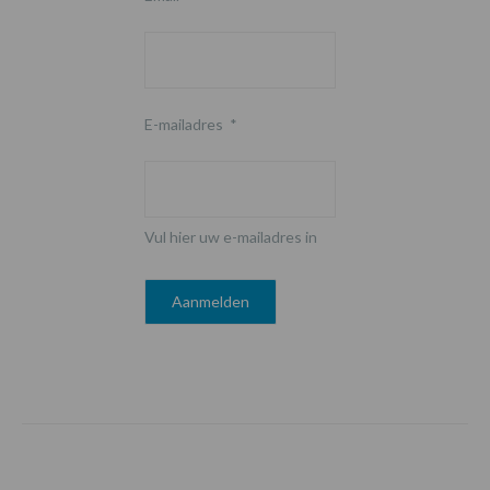
E-mailadres
*
Vul hier uw e-mailadres in