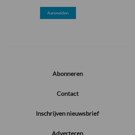
Abonneren
Contact
Inschrijven nieuwsbrief
Adverteren