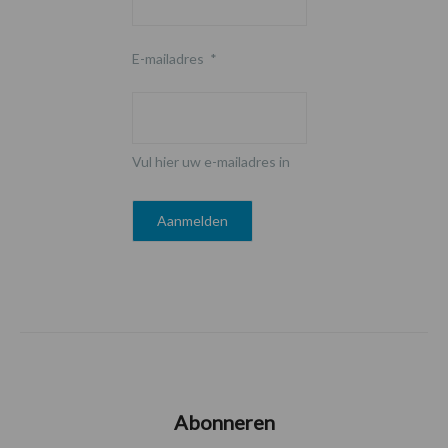
E-mailadres
*
Vul hier uw e-mailadres in
Abonneren