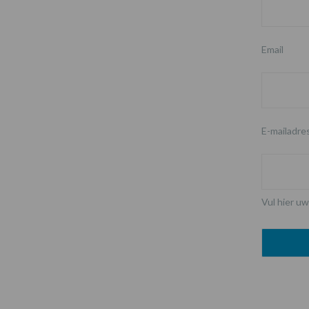
Email
E-mailadre
Vul hier uw