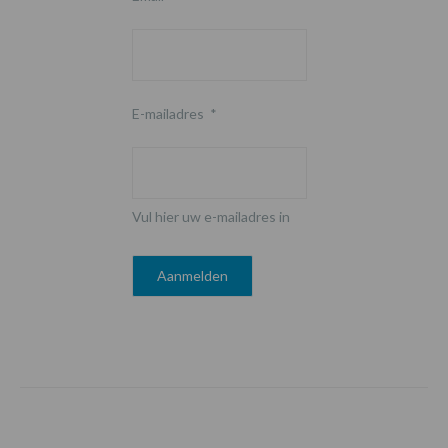
E-mailadres
*
Vul hier uw e-mailadres in