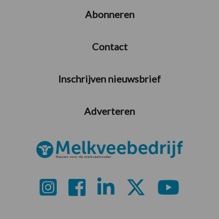
Abonneren
Contact
Inschrijven nieuwsbrief
Adverteren