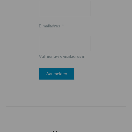
E-mailadres
*
Vul hier uw e-mailadres in