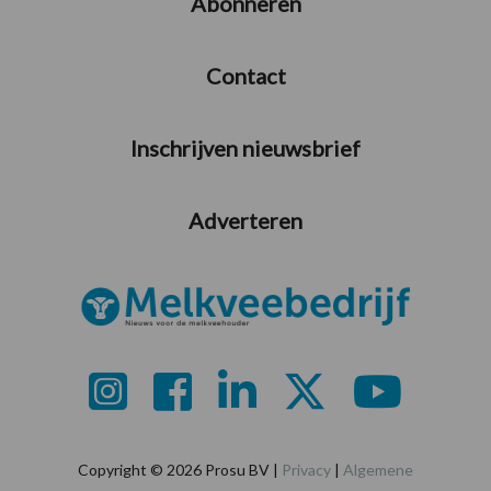
Abonneren
Contact
Inschrijven nieuwsbrief
Adverteren
Copyright © 2026 Prosu BV |
Privacy
|
Algemene