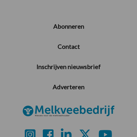
Abonneren
Contact
Inschrijven nieuwsbrief
Adverteren