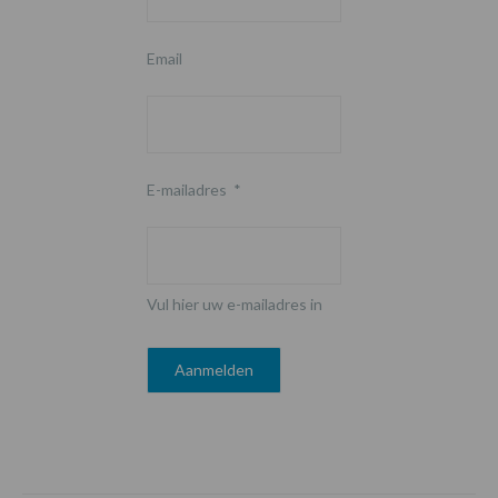
Email
E-mailadres
*
Vul hier uw e-mailadres in