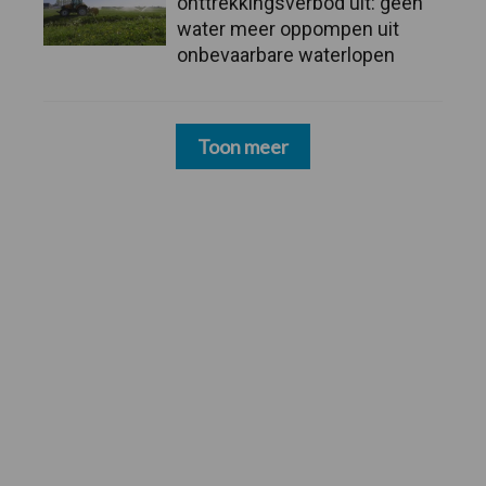
onttrekkingsverbod uit: geen
water meer oppompen uit
onbevaarbare waterlopen
Toon meer