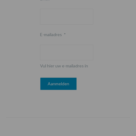
E-mailadres
*
Vul hier uw e-mailadres in