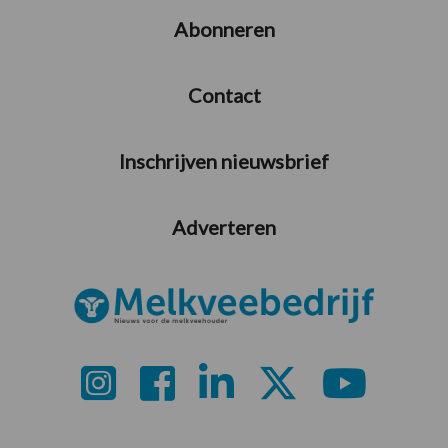
Abonneren
Contact
Inschrijven nieuwsbrief
Adverteren