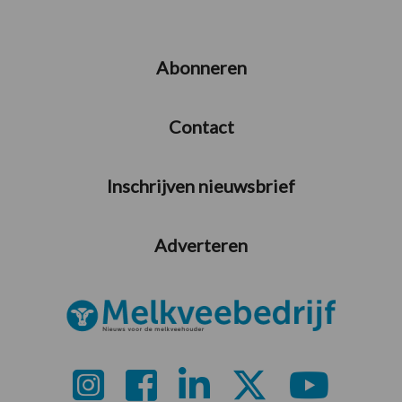
Abonneren
Contact
Inschrijven nieuwsbrief
Adverteren