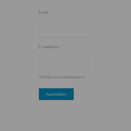
Email
E-mailadres
*
Vul hier uw e-mailadres in