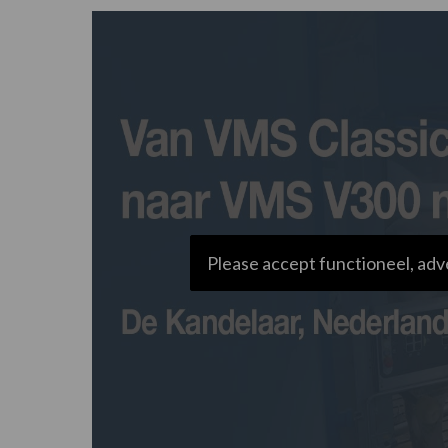
Please accept functioneel, adv