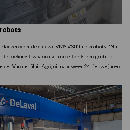
robots
 te kiezen voor de nieuwe VMS V300 melkrobots. “Nu
 de toekomst, waarin data ook steeds een grote rol
ealer Van der Sluis Agri, uit naar weer 24 nieuwe jaren