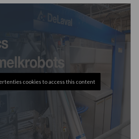
ertenties cookies to access this content