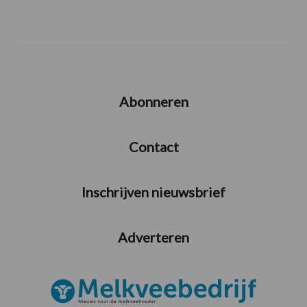
Abonneren
Contact
Inschrijven nieuwsbrief
Adverteren