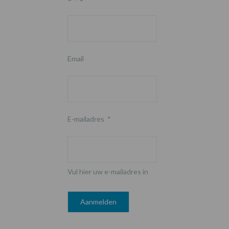
Email
E-mailadres
*
Vul hier uw e-mailadres in