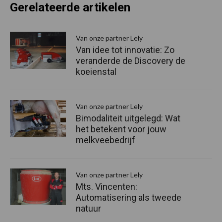
Gerelateerde artikelen
Van onze partner Lely
Van idee tot innovatie: Zo
veranderde de Discovery de
koeienstal
Van onze partner Lely
Bimodaliteit uitgelegd: Wat
het betekent voor jouw
melkveebedrijf
Van onze partner Lely
Mts. Vincenten:
Automatisering als tweede
natuur