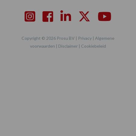
Copyright © 2026 Prosu BV |
Privacy
|
Algemene
voorwaarden
|
Disclaimer
|
Cookiebeleid