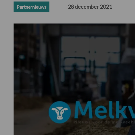
28 december 2021
Partnernieuws