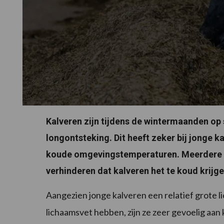
Kalveren zijn tijdens de wintermaanden op 
longontsteking. Dit heeft zeker bij jonge 
koude omgevingstemperaturen. Meerdere
verhinderen dat kalveren het te koud krijg
Aangezien jonge kalveren een relatief grote
lichaamsvet hebben, zijn ze zeer gevoelig aa