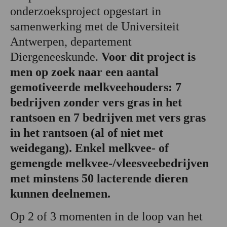
onderzoeksproject opgestart in
samenwerking met de Universiteit
Antwerpen, departement
Diergeneeskunde.
Voor dit project is
men op zoek naar een aantal
gemotiveerde melkveehouders: 7
bedrijven zonder vers gras in het
rantsoen en 7 bedrijven met vers gras
in het rantsoen (al of niet met
weidegang). Enkel melkvee- of
gemengde melkvee-/vleesveebedrijven
met minstens 50 lacterende dieren
kunnen deelnemen.
Op 2 of 3 momenten in de loop van het