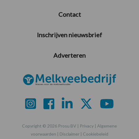
Contact
Inschrijven nieuwsbrief
Adverteren
Copyright © 2026 Prosu BV |
Privacy
|
Algemene
voorwaarden
|
Disclaimer
|
Cookiebeleid