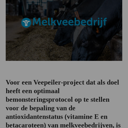
Voor een Veepeiler-project dat als doel
heeft een optimaal
bemonsteringsprotocol op te stellen
voor de bepaling van de
antioxidantenstatus (vitamine E en
betacaroteen) van melkveebedrijven, is