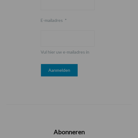
E-mailadres
*
Vul hier uw e-mailadres in
Abonneren