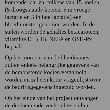
komende jaar zal telkens van 15 koeien
(5 droogstaande koeien, 5 in vroege
lactatie en 5 in late lactatie) een
bloedmonster genomen worden. In de
stalen worden de gehaltes betacaroteen,
vitamine E, BHB, NEFA en GSH-Px
bepaald.
Op het moment van de bloednames
zullen enkele belangrijke gegevens van
de bemonsterde koeien verzameld
worden en zal een korte vragenlijst over
de bedrijfsgegevens ingevuld worden.
Op het einde van het project ontvangen
de deelnemende veehouders en hun