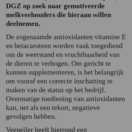
DGZ op zoek naar gemotiveerde
melkveehouders die hieraan willen
deelnemen.
De zogenaamde antioxidanten vitamine E
en betacaroteen worden vaak toegediend
om de weerstand en vruchtbaarheid van
de dieren te verhogen. Om gericht te
kunnen supplementeren, is het belangrijk
om vooraf een correcte inschatting te
maken van de status op het bedrijf.
Overmatige toediening van antioxidanten
kan, net als een tekort, negatieve
gevolgen hebben.
Veepeiler heeft hierrond een