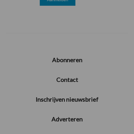
Abonneren
Contact
Inschrijven nieuwsbrief
Adverteren