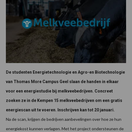
De studenten Energietechnologie en Agro-en Biotechnologie
van Thomas More Campus Geel slaan de handen in elkaar
voor een energiestudie bij melkveebedrijven. Concreet
zoeken ze in de Kempen 15 melkveebedrijven om een gratis
energiescan uit te voeren. Inschrijven kan tot 20 januari.
Na de scan, krijgen de bedrijven aanbevelingen over hoe ze hun
energiekost kunnen verlagen. Met het project ondersteunen de