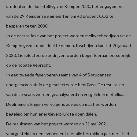
studenten de doelstelling van Kempen2030, het engagement
van de 29 Kempense gemeenten om 40 procent CO2 te
besparen tegen 2030.
In de eerste fase van het project worden melkveebedrijven uit de
Kempen gezocht om deel te nemen. Inschrijven kan tot 20 januari
2020. Geselecteerde bedrijven worden begin februari persoonlijk
op de hoogte gebracht.
In een tweede fase voeren teams van 4 of 5 studenten
energiescans uit in de geselecteerde bedrijven. De resultaten
van deze scans worden geanalyseerd en vergeleken met elkaar.
Deelnemers krijgen vervolgens advies op maat en worden
begeleid om hun energieverbruik te doen dalen.
De resultaten van het project worden op 21 mei 2021
voorgesteld op een evenement met alle betrokken partners. Het