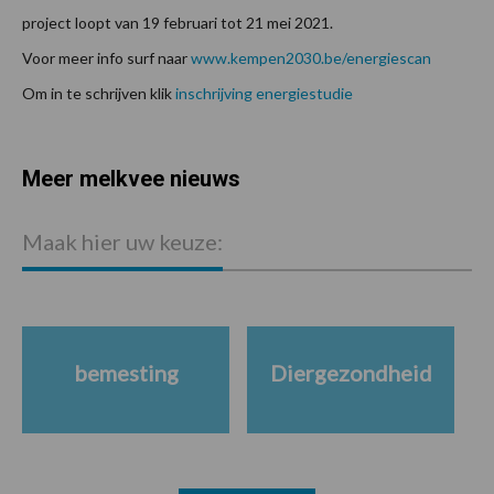
project loopt van 19 februari tot 21 mei 2021.
Voor meer info surf naar
www.kempen2030.be/energiescan
Om in te schrijven klik
inschrijving energiestudie
Meer melkvee nieuws
Maak hier uw keuze:
bemesting
Diergezondheid