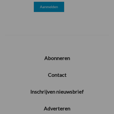
Abonneren
Contact
Inschrijven nieuwsbrief
Adverteren