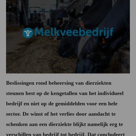
Beslissingen rond beheersing van dierziekten
steunen best op de kengetallen van het individueel
bedrijf en niet op de gemiddelden voor een hele
sector. De winst of het verlies door aandacht te
schenken aan een dierziekte blijkt namelijk erg te
verschillen van bedrijf tot bedrijf. Dat concludeert