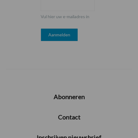
Vul hier uw e-mailadres in
Abonneren
Contact
Inschrijven nieuwsbrief