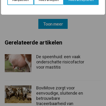
Toon meer
Gerelateerde artikelen
De speenhuid: een vaak
onderschatte risicofactor
voor mastitis
BoviMove zorgt voor
eenvoudige, sluitende en
betrouwbare
traceerbaarheid van