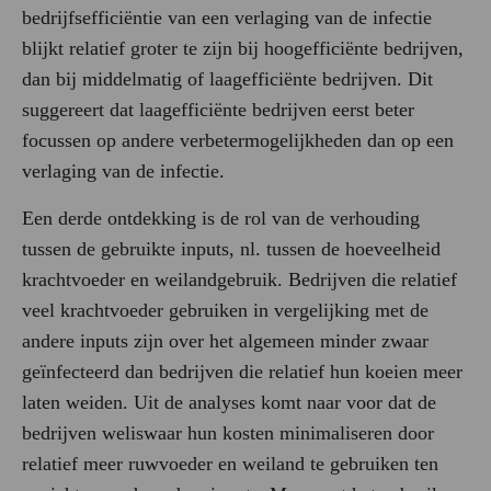
bedrijfsefficiëntie van een verlaging van de infectie
blijkt relatief groter te zijn bij hoogefficiënte bedrijven,
dan bij middelmatig of laagefficiënte bedrijven. Dit
suggereert dat laagefficiënte bedrijven eerst beter
focussen op andere verbetermogelijkheden dan op een
verlaging van de infectie.
Een derde ontdekking is de rol van de verhouding
tussen de gebruikte inputs, nl. tussen de hoeveelheid
krachtvoeder en weilandgebruik. Bedrijven die relatief
veel krachtvoeder gebruiken in vergelijking met de
andere inputs zijn over het algemeen minder zwaar
geïnfecteerd dan bedrijven die relatief hun koeien meer
laten weiden. Uit de analyses komt naar voor dat de
bedrijven weliswaar hun kosten minimaliseren door
relatief meer ruwvoeder en weiland te gebruiken ten