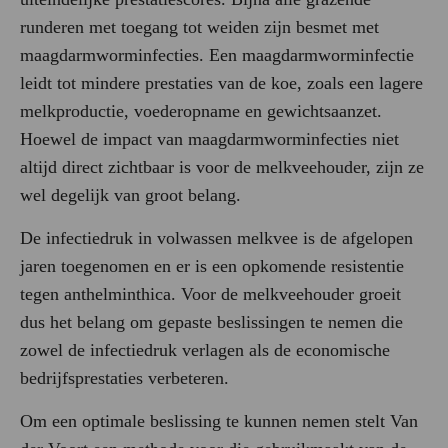
runderen met toegang tot weiden zijn besmet met
maagdarmworminfecties. Een maagdarmworminfectie
leidt tot mindere prestaties van de koe, zoals een lagere
melkproductie, voederopname en gewichtsaanzet.
Hoewel de impact van maagdarmworminfecties niet
altijd direct zichtbaar is voor de melkveehouder, zijn ze
wel degelijk van groot belang.
De infectiedruk in volwassen melkvee is de afgelopen
jaren toegenomen en er is een opkomende resistentie
tegen anthelminthica. Voor de melkveehouder groeit
dus het belang om gepaste beslissingen te nemen die
zowel de infectiedruk verlagen als de economische
bedrijfsprestaties verbeteren.
Om een optimale beslissing te kunnen nemen stelt Van