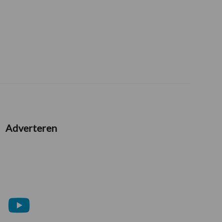
Adverteren