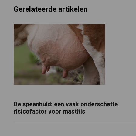
Gerelateerde artikelen
De speenhuid: een vaak onderschatte
risicofactor voor mastitis