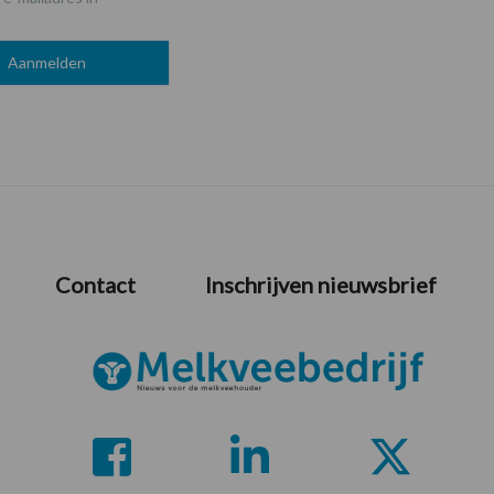
Contact
Inschrijven nieuwsbrief