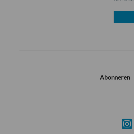
Abonneren