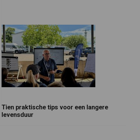
Tien praktische tips voor een langere
levensduur