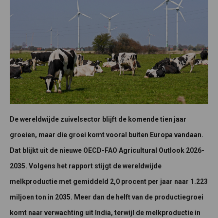
De wereldwijde zuivelsector blijft de komende tien jaar
groeien, maar die groei komt vooral buiten Europa vandaan.
Dat blijkt uit de nieuwe OECD-FAO Agricultural Outlook 2026-
2035. Volgens het rapport stijgt de wereldwijde
melkproductie met gemiddeld 2,0 procent per jaar naar 1.223
miljoen ton in 2035. Meer dan de helft van de productiegroei
komt naar verwachting uit India, terwijl de melkproductie in