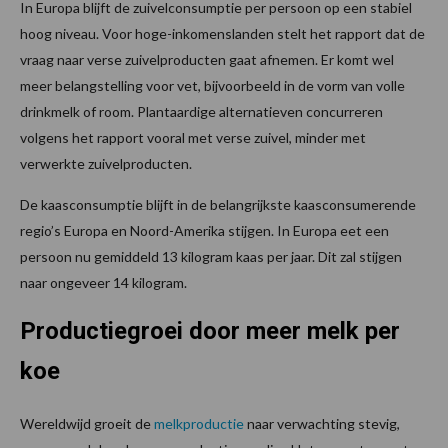
In Europa blijft de zuivelconsumptie per persoon op een stabiel
hoog niveau. Voor hoge-inkomenslanden stelt het rapport dat de
vraag naar verse zuivelproducten gaat afnemen. Er komt wel
meer belangstelling voor vet, bijvoorbeeld in de vorm van volle
drinkmelk of room. Plantaardige alternatieven concurreren
volgens het rapport vooral met verse zuivel, minder met
verwerkte zuivelproducten.
De kaasconsumptie blijft in de belangrijkste kaasconsumerende
regio’s Europa en Noord-Amerika stijgen. In Europa eet een
persoon nu gemiddeld 13 kilogram kaas per jaar. Dit zal stijgen
naar ongeveer 14 kilogram.
Productiegroei door meer melk per
koe
Wereldwijd groeit de
melkproductie
naar verwachting stevig,