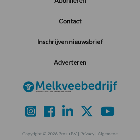
Abonneren
Contact
Inschrijven nieuwsbrief
Adverteren
Copyright © 2026 Prosu BV |
Privacy
|
Algemene