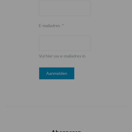
E-mailadres
*
Vul hier uw e-mailadres in