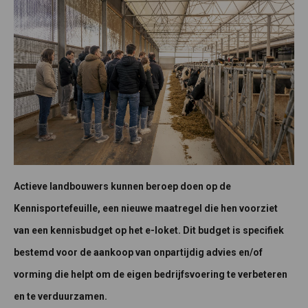
Actieve landbouwers kunnen beroep doen op de
Kennisportefeuille, een nieuwe maatregel die hen voorziet
van een kennisbudget op het e-loket. Dit budget is specifiek
bestemd voor de aankoop van onpartijdig advies en/of
vorming die helpt om de eigen bedrijfsvoering te verbeteren
en te verduurzamen.