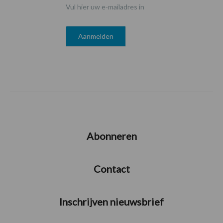
Vul hier uw e-mailadres in
Abonneren
Contact
Inschrijven nieuwsbrief