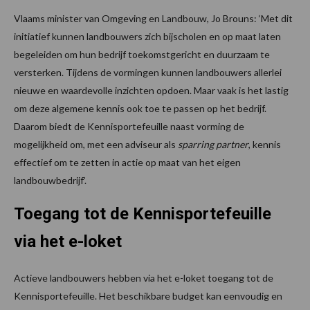
Vlaams minister van Omgeving en Landbouw, Jo Brouns: ‘Met dit
initiatief kunnen landbouwers zich bijscholen en op maat laten
begeleiden om hun bedrijf toekomstgericht en duurzaam te
versterken. Tijdens de vormingen kunnen landbouwers allerlei
nieuwe en waardevolle inzichten opdoen. Maar vaak is het lastig
om deze algemene kennis ook toe te passen op het bedrijf.
Daarom biedt de Kennisportefeuille naast vorming de
mogelijkheid om, met een adviseur als
sparring partner
, kennis
effectief om te zetten in actie op maat van het eigen
landbouwbedrijf’.
Toegang tot de Kennisportefeuille
via het e-loket
Actieve landbouwers hebben via het e-loket toegang tot de
Kennisportefeuille. Het beschikbare budget kan eenvoudig en