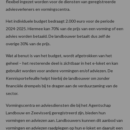
flexibel ingezet worden voor de diensten van geregistreerde
adviesverleners en vormingscentra.
Het individuele budget bedraagt 2.000 euro voor de periode
2024-2025. Hiermee kan 70% van de prijs van een vorming of een
advies worden betaald. De landbouwer betaalt dus zelf de
overige 30% van de prijs.
Wat al benut is van het budget, wordt afgetrokken van het
geheel – het resterende deel is zichtbaar in het e-loket en kan
gebruikt worden voor andere vormingen en/of adviezen. De
Kennisportefeuille helpt hierbij de landbouwer om zonder
financiële drempels bij te dragen aan de verduurzaming van de
sector.
Vormingscentra en adviesdiensten die bij het Agentschap
Landbouw en Zeevisserij geregistreerd zijn, bieden hun
vormingen en adviezen aan. Landbouwers kunnen dit aanbod van
vormingen en adviezen raadplegen op hun e-loket en daaruit een