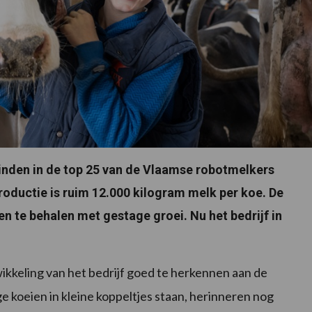
vinden in de top 25 van de Vlaamse robotmelkers
oductie is ruim 12.000 kilogram melk per koe. De
 te behalen met gestage groei. Nu het bedrijf in
wikkeling van het bedrijf goed te herkennen aan de
koeien in kleine koppeltjes staan, herinneren nog