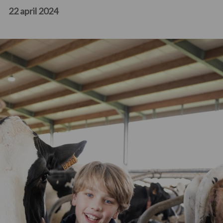
22 april 2024