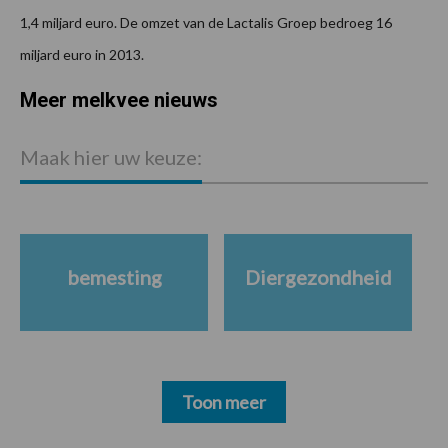
1,4 miljard euro. De omzet van de Lactalis Groep bedroeg 16
miljard euro in 2013.
Meer melkvee nieuws
Maak hier uw keuze:
bemesting
Diergezondheid
Toon meer