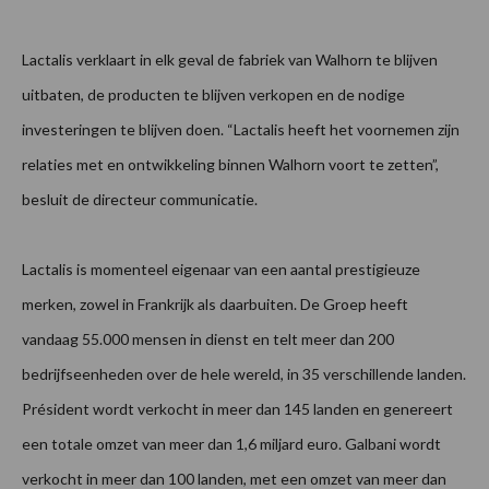
Lactalis verklaart in elk geval de fabriek van Walhorn te blijven
uitbaten, de producten te blijven verkopen en de nodige
investeringen te blijven doen. “Lactalis heeft het voornemen zijn
relaties met en ontwikkeling binnen Walhorn voort te zetten”,
besluit de directeur communicatie.
Lactalis is momenteel eigenaar van een aantal prestigieuze
merken, zowel in Frankrijk als daarbuiten. De Groep heeft
vandaag 55.000 mensen in dienst en telt meer dan 200
bedrijfseenheden over de hele wereld, in 35 verschillende landen.
Président wordt verkocht in meer dan 145 landen en genereert
een totale omzet van meer dan 1,6 miljard euro. Galbani wordt
verkocht in meer dan 100 landen, met een omzet van meer dan