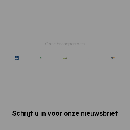
Footer
Onze brandpartners
Schrijf u in voor onze nieuwsbrief