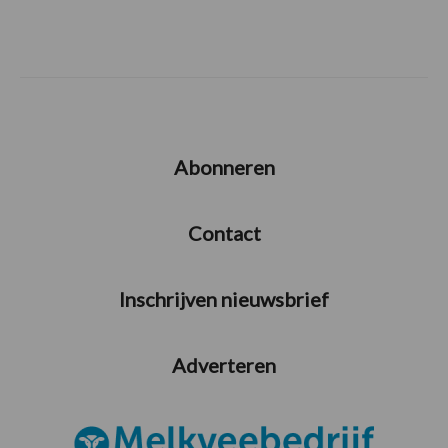
Abonneren
Contact
Inschrijven nieuwsbrief
Adverteren