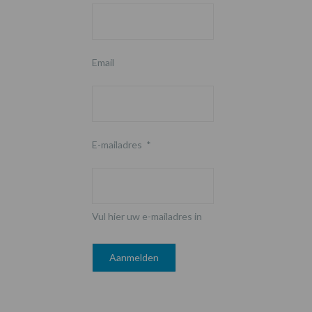
Email
E-mailadres
*
Vul hier uw e-mailadres in