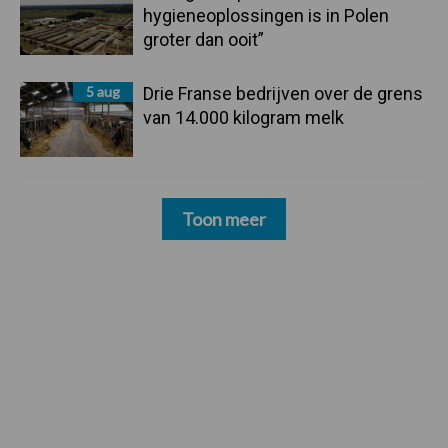
hygieneoplossingen is in Polen
groter dan ooit”
5 aug
Drie Franse bedrijven over de grens
van 14.000 kilogram melk
Toon meer