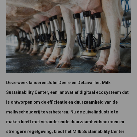
Deze week lanceren John Deere en DeLaval het Milk
Sustainability Center, een innovatief digitaal ecosysteem dat
is ontworpen om de efficiëntie en duurzaamheid van de
melkveehouderij te verbeteren. Nu de zuivelindustrie te
maken heeft met veranderende duurzaamheidsnormen en
strengere regelgeving, biedt het Milk Sustainability Center