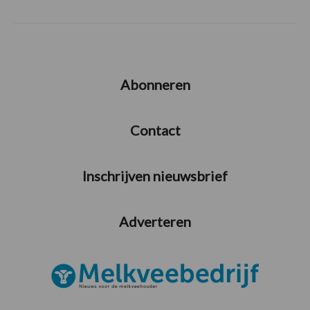
Abonneren
Contact
Inschrijven nieuwsbrief
Adverteren